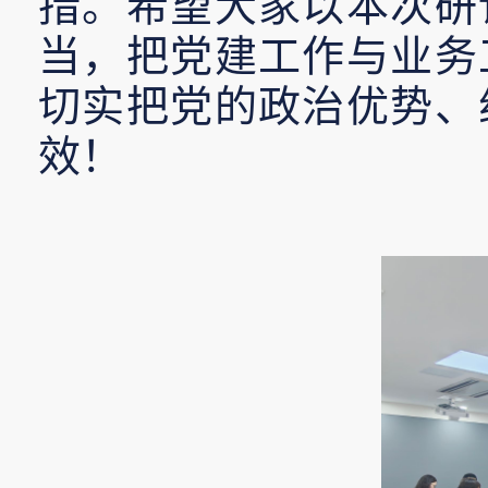
措。希望大家以本次研
当，把党建工作与业务
切实把党的政治优势、
效！