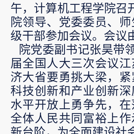
午，计算机工程学院召
院领导、党委委员、师
级干部参加会议。会议
院党委副书记张昊带
届全国人大三次会议江
济大省要勇挑大梁，紧
科技创新和产业创新深
水平开放上勇争先，在
全体人民共同富裕上作
新台阶，为全面建设社