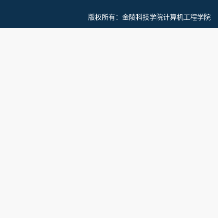
版权所有：
金陵科技学院计算机工程学院 