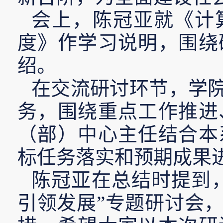
会上，陈冠亚就《计
度》作学习说明，围绕
绍。
在交流研讨环节，学
务，围绕重点工作推进
（部）中心主任结合本
标任务落实和预期成果
陈冠亚在总结时提到
引领发展”专题研讨会