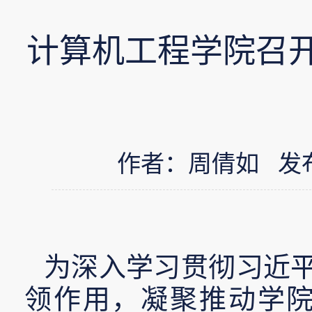
计算机工程学院召开
作者：周倩如 发布时间
为深入学习贯彻习近
领作用，凝聚推动学院