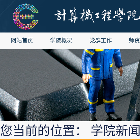
网站首页
学院概况
党群工作
师资
您当前的位置： 学院新