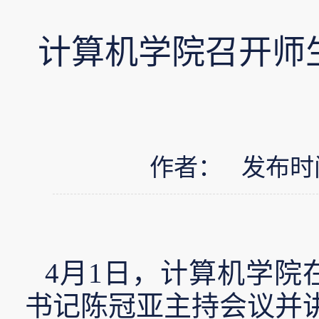
计算机学院召开师
作者： 发布时间：2
4月1日，计算机学院
书记陈冠亚主持会议并