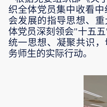
织全体党员集中收看中
会发展的指导思想、重
体党员深刻领会"十五
统一思想、凝聚共识，
务师生的实际行动。