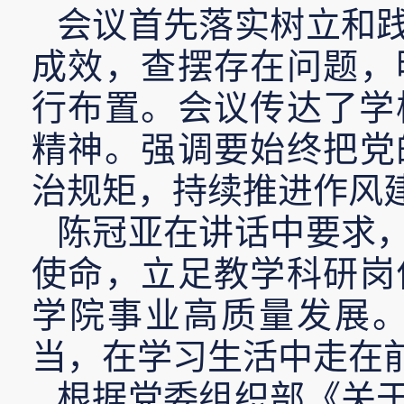
会议首先落实树立和
成效，查摆存在问题，
行布置。会议传达了学
精神。强调要始终把党
治规矩，持续推进作风
陈冠亚在讲话中要求
使命，立足教学科研岗
学院事业高质量发展
当，在学习生活中走在
根据党委组织部《关