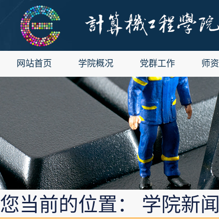
网站首页
学院概况
党群工作
师资
您当前的位置： 学院新