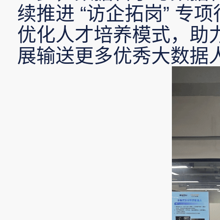
续推进
“
访企拓岗
”
专项
优化人才培养模式，助
展输送更多优秀大数据