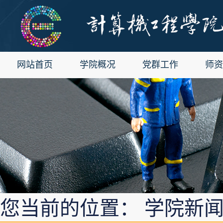
网站首页
学院概况
党群工作
师资
您当前的位置： 学院新