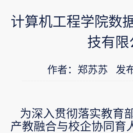
计算机工程学院数
技有限
作者：郑苏苏 发布时间：
为深入贯彻落实教育
产教融合与校企协同育