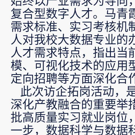
始终以产业需求为导向
复合型数字人才。马青
需求标准、实习考核机
人对我校大数据专业的
人才需求特点，指出当
模、可视化技术的应用
定向招聘等方面深化合
此次访企拓岗活动，
深化产教融合的重要举
批高质量实习就业岗位
一步，数据科学与数据