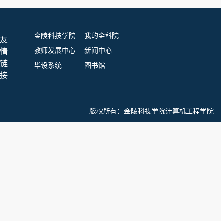
金陵科技学院
我的金科院
友
教师发展中心
新闻中心
情
链
毕设系统
图书馆
接
版权所有：
金陵科技学院计算机工程学院 