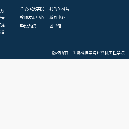
金陵科技学院
我的金科院
友
教师发展中心
新闻中心
情
链
毕设系统
图书馆
接
版权所有：
金陵科技学院计算机工程学院 