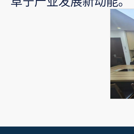
阜宁产业发展新动能。