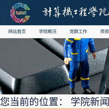
网站首页
学院概况
党群工作
师资
您当前的位置： 学院新