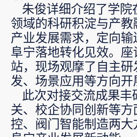
朱俊详细介绍了学院
领域的科研积淀与产教
产业发展需求，定向输
阜宁落地转化见效。座
站，现场观摩了自主研
发、场景应用等方向开
此次对接交流成果丰
关、校企协同创新等方
控、阀门智能制造两大