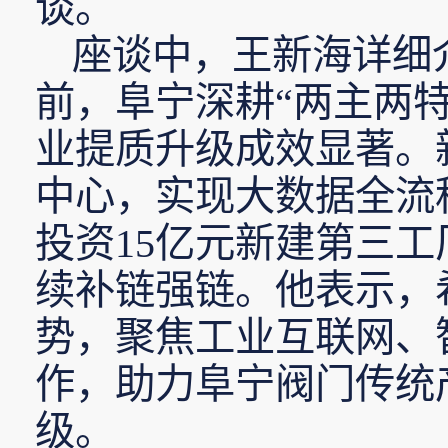
谈。
座谈中，王新海详细
前，阜宁深耕“两主两
业提质升级成效显著。
中心，实现大数据全流
投资15亿元新建第三
续补链强链。他表示，
势，聚焦工业互联网、
作，助力阜宁阀门传统
级。