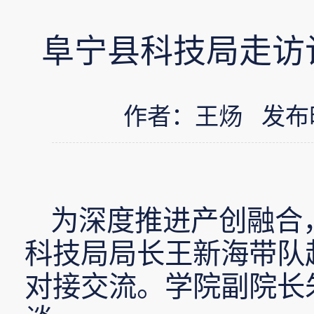
阜宁县科技局走访
作者：王炀 发布时间：
为深度推进产创融合
科技局局长王新海带队
对接交流。学院副院长