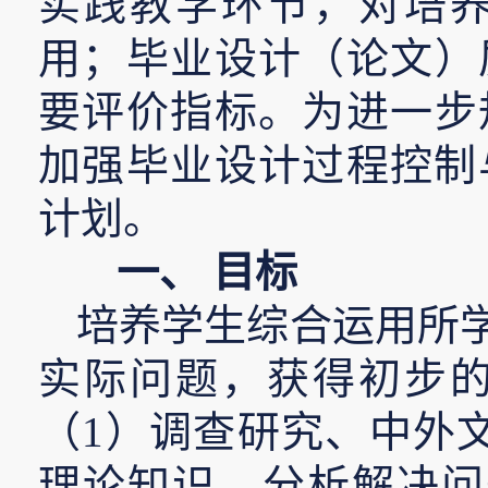
实践教学环节，对培
用；毕业设计（论文）
要评价指标。为进一步
加强毕业设计过程控制与
计划。
一、
目标
培养学生综合运用所
实际问题，获得初步
（1
）调查研究、中外
理论知识、分析解决问