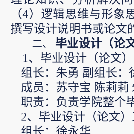
（
4
）逻辑思维与形象
撰写设计说明书或论文
毕业设计（论
二、
1
、毕业设计（论文）
组长：朱勇
副组长：
成员：苏守宝
陈莉莉
职责：负责学院整个
2
、毕业设计（论文）
组长：徐永华