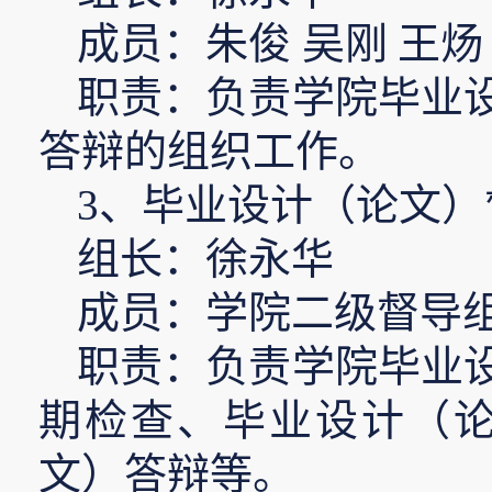
成员：朱俊
吴刚
王炀
职责：负责学院毕业
答辩的组织工作。
3
、毕业设计（论文）
组长：徐永华
成员：学院二级督导
职责：负责学院毕业
期检查、毕业设计（
文）答辩等。