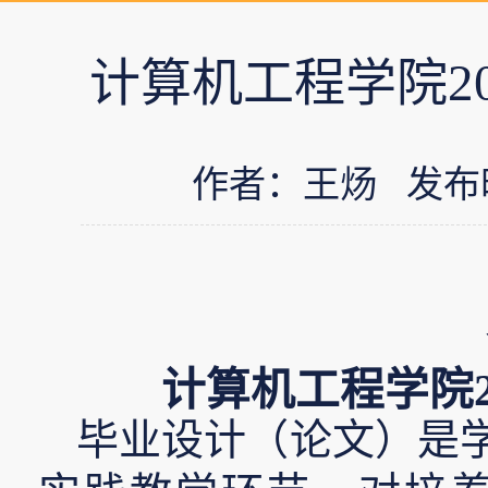
计算机工程学院2
作者：王炀 发布时间：
计算机工程学院
毕业设计（论文）是