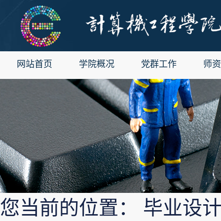
网站首页
学院概况
党群工作
师资
您当前的位置： 毕业设